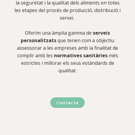
la seguretat i la qualitat dels aliments en totes
les etapes del procés de producció, distribució i
servei.
Oferim una àmplia gamma de
serveis
personalitzats
que tenen com a objectiu
assessorar a les empreses amb la finalitat de
complir amb les
normatives sanitàries
més
estrictes i millorar els seus estàndards de
qualitat.
Contacta