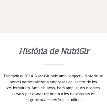
Història de NutriGir
Fundada el 2014, NutriGir neix amb l’objectiu d’oferir un
servei personalitzat a empreses del sector de les
col·lectivitats. Amb els anys, hem ampliat els nostres
serveis per donar resposta a les necessitats en
seguretat alimentària i qualitat.