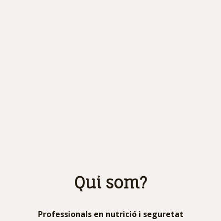
Qui som?
Professionals en nutrició i seguretat