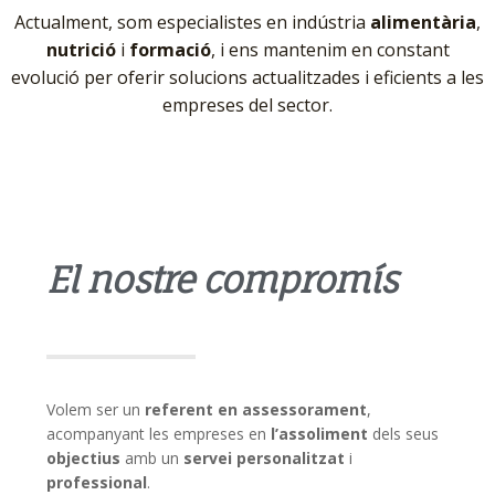
Actualment, som especialistes en indústria
alimentària
,
nutrició
i
formació
, i ens mantenim en constant
evolució per oferir solucions actualitzades i eficients a les
empreses del sector.
El nostre compromís
Volem ser un
referent en assessorament
,
acompanyant les empreses en
l’assoliment
dels seus
objectius
amb un
servei personalitzat
i
professional
.